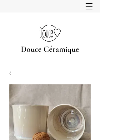
Douce Céramique