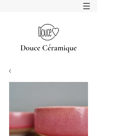
Douce Céramique